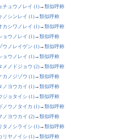
ョチュウノレイ (1)
→
類似呼称
キノシンレイ (1)
→
類似呼称
オカシワノレイ (1)
→
類似呼称
ショウノレイ (1)
→
類似呼称
ゾウノレイゲン (1)
→
類似呼称
ショウノレイ (1)
→
類似呼称
タメノドジョウ (2)
→
類似呼称
ナカノジゾウ (1)
→
類似呼称
タノヨウカイ (1)
→
類似呼称
ウジョタイシ (1)
→
類似呼称
ギノウノタイカ (1)
→
類似呼称
マノヨウカイ (2)
→
類似呼称
リタノシライシ (1)
→
類似呼称
カリヤノイシ (1)
→
類似呼称