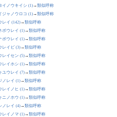
ヨイノウキイシ (1)
→
類似呼称
イジャノウロコ (1)
→
類似呼称
レイ (142)
→
類似呼称
ボウレイ (1)
→
類似呼称
ボウレイ (1)
→
類似呼称
レイビ (3)
→
類似呼称
レイセン (5)
→
類似呼称
レイホシ (1)
→
類似呼称
ユウレイ (7)
→
類似呼称
ノレイ (1)
→
類似呼称
レイノヒ (1)
→
類似呼称
ニノホウ (1)
→
類似呼称
ノレイ (4)
→
類似呼称
レイノマ (1)
→
類似呼称