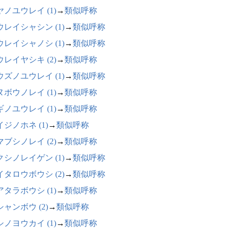
ヤノユウレイ (1)
→
類似呼称
ウレイシャシン (1)
→
類似呼称
ウレイシャノシ (1)
→
類似呼称
ウレイヤシキ (2)
→
類似呼称
ウズノユウレイ (1)
→
類似呼称
ヌボウノレイ (1)
→
類似呼称
ギノユウレイ (1)
→
類似呼称
ジノホネ (1)
→
類似呼称
マブシノレイ (2)
→
類似呼称
クシノレイゲン (1)
→
類似呼称
イタロウボウシ (2)
→
類似呼称
アタラボウシ (1)
→
類似呼称
ャンボウ (2)
→
類似呼称
シノヨウカイ (1)
→
類似呼称