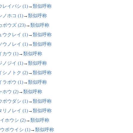
レイバシ (1)
→
類似呼称
ノホコ (1)
→
類似呼称
ボウズ (23)
→
類似呼称
ウクレイ (1)
→
類似呼称
ウノレイ (1)
→
類似呼称
カウ (1)
→
類似呼称
ノジイ (1)
→
類似呼称
シノトク (2)
→
類似呼称
ラボウ (1)
→
類似呼称
ホウ (2)
→
類似呼称
ボウダシ (1)
→
類似呼称
リノレイ (1)
→
類似呼称
イホウシ (2)
→
類似呼称
ウボウイシ (1)
→
類似呼称