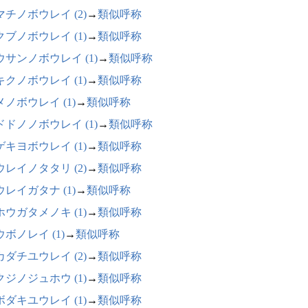
マチノボウレイ (2)
→
類似呼称
クブノボウレイ (1)
→
類似呼称
ウサンノボウレイ (1)
→
類似呼称
キクノボウレイ (1)
→
類似呼称
メノボウレイ (1)
→
類似呼称
ドドノノボウレイ (1)
→
類似呼称
ゲキヨボウレイ (1)
→
類似呼称
ウレイノタタリ (2)
→
類似呼称
ウレイガタナ (1)
→
類似呼称
ホウガタメノキ (1)
→
類似呼称
ボノレイ (1)
→
類似呼称
カダチユウレイ (2)
→
類似呼称
クジノジュホウ (1)
→
類似呼称
ボダキユウレイ (1)
→
類似呼称