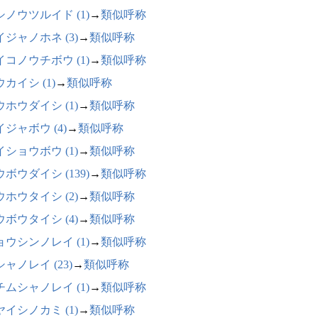
シノウツルイド (1)
→
類似呼称
イジャノホネ (3)
→
類似呼称
イコノウチボウ (1)
→
類似呼称
カイシ (1)
→
類似呼称
ウホウダイシ (1)
→
類似呼称
ジャボウ (4)
→
類似呼称
イショウボウ (1)
→
類似呼称
ボウダイシ (139)
→
類似呼称
ウホウタイシ (2)
→
類似呼称
ウボウタイシ (4)
→
類似呼称
ョウシンノレイ (1)
→
類似呼称
ャノレイ (23)
→
類似呼称
チムシャノレイ (1)
→
類似呼称
ヤイシノカミ (1)
→
類似呼称