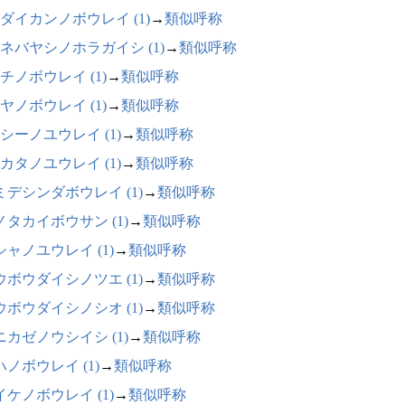
ダイカンノボウレイ (1)
→
類似呼称
ネバヤシノホラガイシ (1)
→
類似呼称
チノボウレイ (1)
→
類似呼称
ヤノボウレイ (1)
→
類似呼称
シーノユウレイ (1)
→
類似呼称
カタノユウレイ (1)
→
類似呼称
ミデシンダボウレイ (1)
→
類似呼称
ノタカイボウサン (1)
→
類似呼称
シャノユウレイ (1)
→
類似呼称
ウボウダイシノツエ (1)
→
類似呼称
ウボウダイシノシオ (1)
→
類似呼称
ニカゼノウシイシ (1)
→
類似呼称
ハノボウレイ (1)
→
類似呼称
イケノボウレイ (1)
→
類似呼称