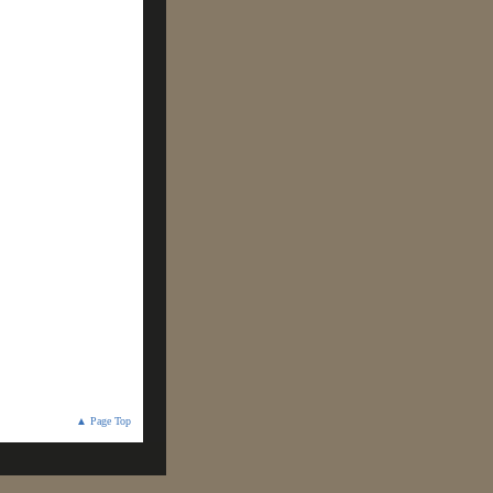
▲ Page Top