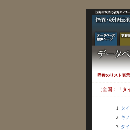
呼称のリスト表示
（全国：「タ
1.
タイ
2.
キノ
3.
ダイ