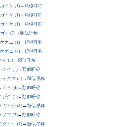
ガイケ (1)
→
類似呼称
ガイケ (1)
→
類似呼称
ガイケ (1)
→
類似呼称
ガイ (7)
→
類似呼称
ケカニ (1)
→
類似呼称
ケガニ (7)
→
類似呼称
イ (3)
→
類似呼称
カイ (1)
→
類似呼称
イタマ (5)
→
類似呼称
カイ (4)
→
類似呼称
ゾク (1)
→
類似呼称
ガイシ (1)
→
類似呼称
ノマ (3)
→
類似呼称
ダイケ (1)
→
類似呼称