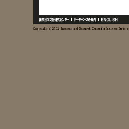
Copyright (c) 2002- International Research Center for Japanese Studies, 