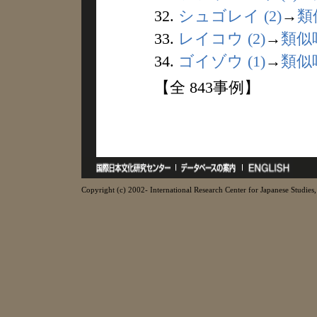
32.
シュゴレイ (2)
→
類
33.
レイコウ (2)
→
類似
34.
ゴイゾウ (1)
→
類似
【全 843事例】
Copyright (c) 2002- International Research Center for Japanese Studies, 