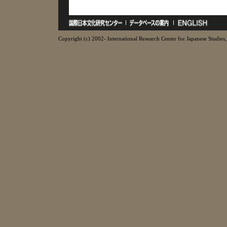
Copyright (c) 2002- International Research Center for Japanese Studies, 