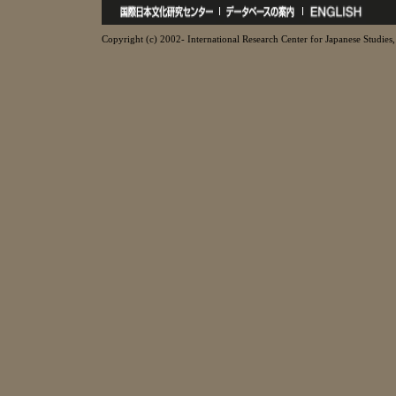
Copyright (c) 2002- International Research Center for Japanese Studies, 