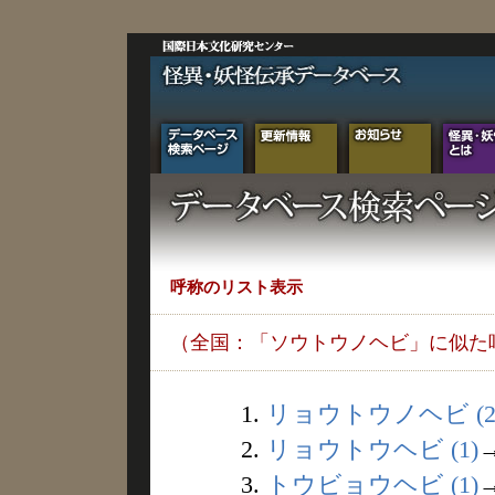
呼称のリスト表示
（全国：「ソウトウノヘビ」に似た
1.
リョウトウノヘビ (2
2.
リョウトウヘビ (1)
3.
トウビョウヘビ (1)