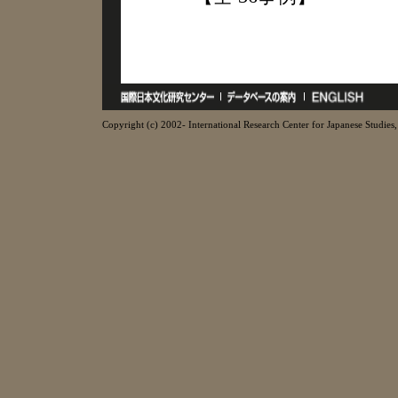
Copyright (c) 2002- International Research Center for Japanese Studies, 