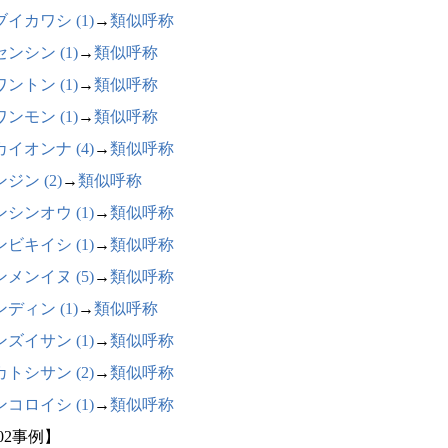
イカワシ (1)
→
類似呼称
ンシン (1)
→
類似呼称
ントン (1)
→
類似呼称
ンモン (1)
→
類似呼称
イオンナ (4)
→
類似呼称
ジン (2)
→
類似呼称
シンオウ (1)
→
類似呼称
ビキイシ (1)
→
類似呼称
メンイヌ (5)
→
類似呼称
ディン (1)
→
類似呼称
ズイサン (1)
→
類似呼称
トシサン (2)
→
類似呼称
コロイシ (1)
→
類似呼称
02事例】