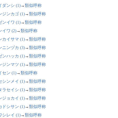
ダンシ (1)
→
類似呼称
ジンカゴ (1)
→
類似呼称
ンイワ (1)
→
類似呼称
イワ (2)
→
類似呼称
カイサマ (1)
→
類似呼称
ニンヅカ (3)
→
類似呼称
ンハッカ (1)
→
類似呼称
ジンマツ (1)
→
類似呼称
セン (1)
→
類似呼称
シンメイ (1)
→
類似呼称
ラセイシ (1)
→
類似呼称
ジョカイ (1)
→
類似呼称
ドシサン (1)
→
類似呼称
シレイ (1)
→
類似呼称