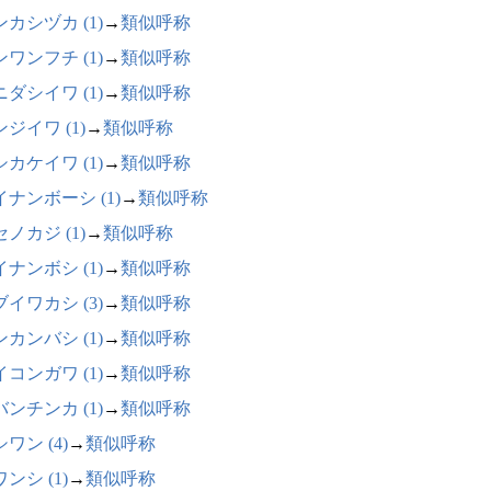
カシヅカ (1)
→
類似呼称
ワンフチ (1)
→
類似呼称
ダシイワ (1)
→
類似呼称
ジイワ (1)
→
類似呼称
カケイワ (1)
→
類似呼称
イナンボーシ (1)
→
類似呼称
ノカジ (1)
→
類似呼称
ナンボシ (1)
→
類似呼称
イワカシ (3)
→
類似呼称
カンバシ (1)
→
類似呼称
コンガワ (1)
→
類似呼称
ンチンカ (1)
→
類似呼称
ワン (4)
→
類似呼称
ンシ (1)
→
類似呼称