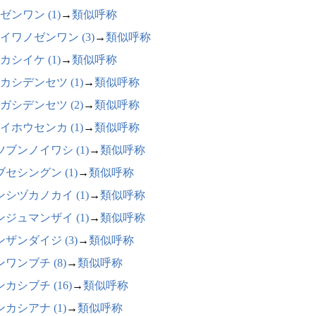
ゼンワン (1)
→
類似呼称
イワノゼンワン (3)
→
類似呼称
カシイケ (1)
→
類似呼称
カシデンセツ (1)
→
類似呼称
ガシデンセツ (2)
→
類似呼称
イホウセンカ (1)
→
類似呼称
ツブンノイワシ (1)
→
類似呼称
ブセシングン (1)
→
類似呼称
ンシヅカノカイ (1)
→
類似呼称
ンジュマンザイ (1)
→
類似呼称
ンザンダイジ (3)
→
類似呼称
ワンブチ (8)
→
類似呼称
カシブチ (16)
→
類似呼称
カシアナ (1)
→
類似呼称