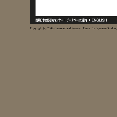
Copyright (c) 2002- International Research Center for Japanese Studies, 