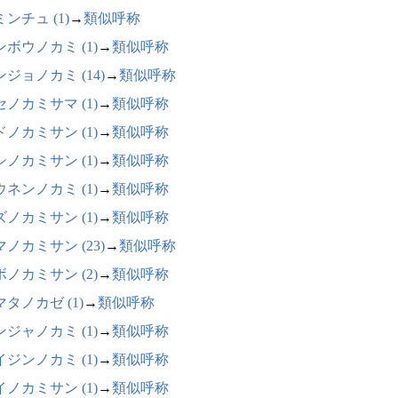
ンチュ (1)
→
類似呼称
ンボウノカミ (1)
→
類似呼称
ジョノカミ (14)
→
類似呼称
セノカミサマ (1)
→
類似呼称
ドノカミサン (1)
→
類似呼称
シノカミサン (1)
→
類似呼称
ウネンノカミ (1)
→
類似呼称
ズノカミサン (1)
→
類似呼称
ノカミサン (23)
→
類似呼称
ボノカミサン (2)
→
類似呼称
タノカゼ (1)
→
類似呼称
ンジャノカミ (1)
→
類似呼称
イジンノカミ (1)
→
類似呼称
イノカミサン (1)
→
類似呼称