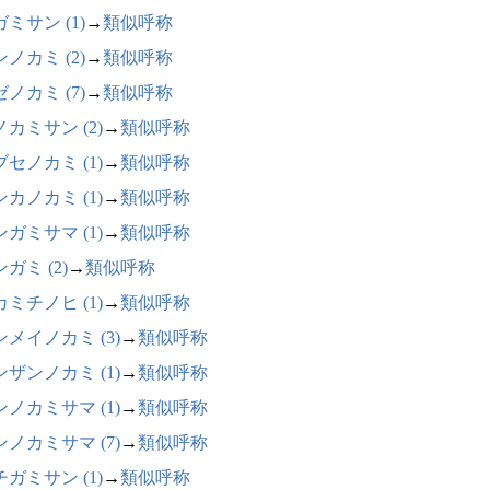
ミサン (1)
→
類似呼称
ノカミ (2)
→
類似呼称
ノカミ (7)
→
類似呼称
カミサン (2)
→
類似呼称
セノカミ (1)
→
類似呼称
カノカミ (1)
→
類似呼称
ガミサマ (1)
→
類似呼称
ガミ (2)
→
類似呼称
ミチノヒ (1)
→
類似呼称
ンメイノカミ (3)
→
類似呼称
ンザンノカミ (1)
→
類似呼称
ンノカミサマ (1)
→
類似呼称
ンノカミサマ (7)
→
類似呼称
ガミサン (1)
→
類似呼称