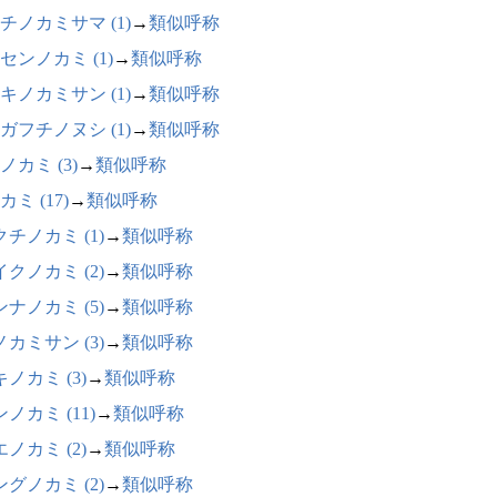
チノカミサマ (1)
→
類似呼称
センノカミ (1)
→
類似呼称
キノカミサン (1)
→
類似呼称
ガフチノヌシ (1)
→
類似呼称
ノカミ (3)
→
類似呼称
ミ (17)
→
類似呼称
チノカミ (1)
→
類似呼称
クノカミ (2)
→
類似呼称
ナノカミ (5)
→
類似呼称
カミサン (3)
→
類似呼称
ノカミ (3)
→
類似呼称
ノカミ (11)
→
類似呼称
ノカミ (2)
→
類似呼称
グノカミ (2)
→
類似呼称