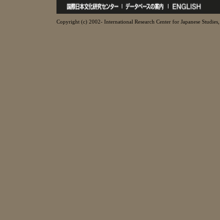
Copyright (c) 2002- International Research Center for Japanese Studies, 