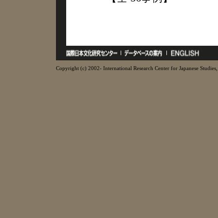
Copyright (c) 2002- International Research Center for Japanese Studies, 