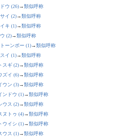
ウ (26)
→
類似呼称
サイ (2)
→
類似呼称
イキ (1)
→
類似呼称
 (2)
→
類似呼称
トーンボー (1)
→
類似呼称
スイ (1)
→
類似呼称
スギ (2)
→
類似呼称
ズイ (6)
→
類似呼称
ウン (3)
→
類似呼称
ンドウ (1)
→
類似呼称
ウス (2)
→
類似呼称
ヌトゥ (4)
→
類似呼称
ウイシ (1)
→
類似呼称
ウス (1)
→
類似呼称