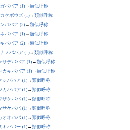
ガババア (1)
→
類似呼称
カケボウズ (1)
→
類似呼称
ンババア (2)
→
類似呼称
ネババア (1)
→
類似呼称
キババア (2)
→
類似呼称
ナメババア (1)
→
類似呼称
ラサデババア (1)
→
類似呼称
シカキババア (1)
→
類似呼称
シババア (1)
→
類似呼称
カババア (1)
→
類似呼称
ザケババ (1)
→
類似呼称
サケババ (1)
→
類似呼称
オオババ (1)
→
類似呼称
キババー (1)
→
類似呼称