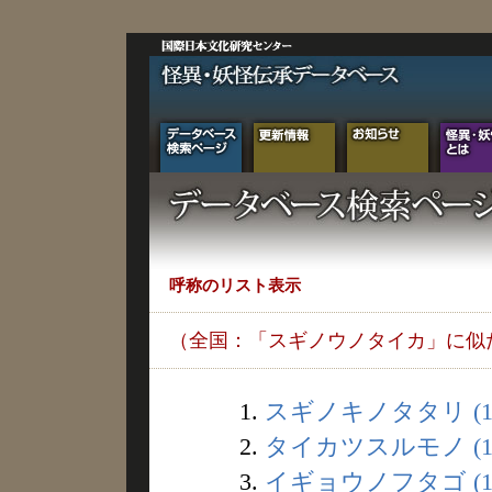
呼称のリスト表示
（全国：「スギノウノタイカ」に似
1.
スギノキノタタリ (1
2.
タイカツスルモノ (1
3.
イギョウノフタゴ (1