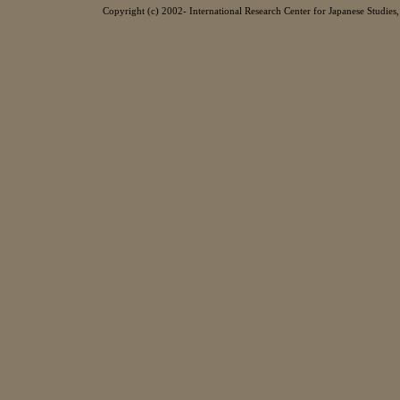
Copyright (c) 2002- International Research Center for Japanese Studies, 