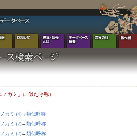
エノカミ」に似た呼称）
ノカミ (4)
→
類似呼称
ノカミ (2)
→
類似呼称
ノカミ (2)
→
類似呼称