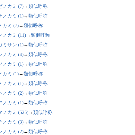
ノカミ (7)
→
類似呼称
ノカミ (1)
→
類似呼称
カミ (7)
→
類似呼称
ノカミ (11)
→
類似呼称
ミサン (1)
→
類似呼称
ノカミ (4)
→
類似呼称
ノカミ (1)
→
類似呼称
カミ (1)
→
類似呼称
ノカミ (1)
→
類似呼称
ノカミ (2)
→
類似呼称
ノカミ (1)
→
類似呼称
ノカミ (525)
→
類似呼称
ノカミ (3)
→
類似呼称
ノカミ (2)
→
類似呼称