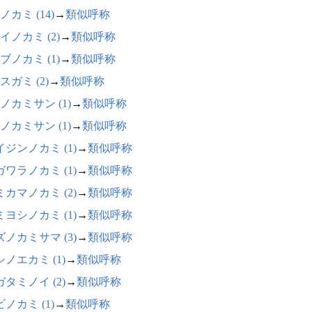
ノカミ (14)
→
類似呼称
イノカミ (2)
→
類似呼称
ブノカミ (1)
→
類似呼称
スガミ (2)
→
類似呼称
ノカミサン (1)
→
類似呼称
ノカミサン (1)
→
類似呼称
イジンノカミ (1)
→
類似呼称
ガワラノカミ (1)
→
類似呼称
ミカマノカミ (2)
→
類似呼称
ミヨシノカミ (1)
→
類似呼称
ズノカミサマ (3)
→
類似呼称
ノエカミ (1)
→
類似呼称
タミノイ (2)
→
類似呼称
ノカミ (1)
→
類似呼称