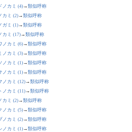
ノカミ (4)
→
類似呼称
カミ (2)
→
類似呼称
ガミ (1)
→
類似呼称
カミ (17)
→
類似呼称
ノカミ (6)
→
類似呼称
ノカミ (3)
→
類似呼称
ノカミ (1)
→
類似呼称
ノカミ (1)
→
類似呼称
ノカミ (12)
→
類似呼称
ノカミ (11)
→
類似呼称
カミ (2)
→
類似呼称
ノカミ (5)
→
類似呼称
ノカミ (2)
→
類似呼称
ノカミ (1)
→
類似呼称