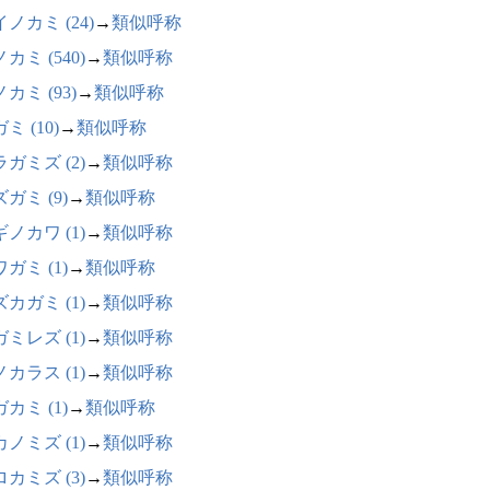
ノカミ (24)
→
類似呼称
カミ (540)
→
類似呼称
カミ (93)
→
類似呼称
ミ (10)
→
類似呼称
ガミズ (2)
→
類似呼称
ガミ (9)
→
類似呼称
ノカワ (1)
→
類似呼称
ガミ (1)
→
類似呼称
カガミ (1)
→
類似呼称
ミレズ (1)
→
類似呼称
カラス (1)
→
類似呼称
カミ (1)
→
類似呼称
ノミズ (1)
→
類似呼称
カミズ (3)
→
類似呼称