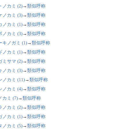
ノカミ (2)
→
類似呼称
ノカミ (3)
→
類似呼称
ノカミ (1)
→
類似呼称
ノカミ (3)
→
類似呼称
キノガミ (1)
→
類似呼称
ノカミ (1)
→
類似呼称
ミサマ (2)
→
類似呼称
ノカミ (3)
→
類似呼称
ノカミ (11)
→
類似呼称
ノカミ (4)
→
類似呼称
カミ (7)
→
類似呼称
ノカミ (2)
→
類似呼称
ノカミ (1)
→
類似呼称
ノカミ (5)
→
類似呼称