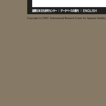
Copyright (c) 2002- International Research Center for Japanese Studies, 