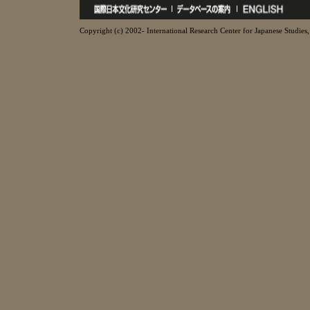
Copyright (c) 2002- International Research Center for Japanese Studies, 