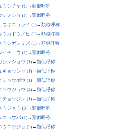
ウシチヤ (1)
→
類似呼称
シノショ (1)
→
類似呼称
ョウギニョライ (1)
→
類似呼称
ョウカドウノヒ (1)
→
類似呼称
ョウシガシミズ (1)
→
類似呼称
イチョウ (1)
→
類似呼称
ガシンショウ (1)
→
類似呼称
ュギョウシャ (1)
→
類似呼称
イショウボウ (1)
→
類似呼称
イソウジョウ (4)
→
類似呼称
イチョウジン (1)
→
類似呼称
ウジョウ (3)
→
類似呼称
ニョウバ (1)
→
類似呼称
コウユウジョ (2)
→
類似呼称