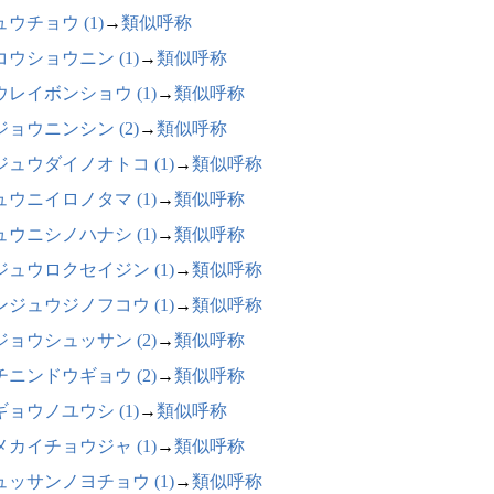
ウチョウ (1)
→
類似呼称
コウショウニン (1)
→
類似呼称
ウレイボンショウ (1)
→
類似呼称
ジョウニンシン (2)
→
類似呼称
ジュウダイノオトコ (1)
→
類似呼称
ュウニイロノタマ (1)
→
類似呼称
ュウニシノハナシ (1)
→
類似呼称
ジュウロクセイジン (1)
→
類似呼称
ンジュウジノフコウ (1)
→
類似呼称
ジョウシュッサン (2)
→
類似呼称
チニンドウギョウ (2)
→
類似呼称
ギョウノユウシ (1)
→
類似呼称
メカイチョウジャ (1)
→
類似呼称
ュッサンノヨチョウ (1)
→
類似呼称