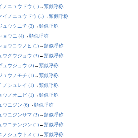
イノニュウドウ (1)
→
類似呼称
クイノニュウドウ (1)
→
類似呼称
ジュウクニチ (3)
→
類似呼称
ョウニ (4)
→
類似呼称
ショウコウノヒ (1)
→
類似呼称
ュウグウジョウ (3)
→
類似呼称
ギュウジョウ (2)
→
類似呼称
ジュウノモチ (1)
→
類似呼称
チノシュレイ (1)
→
類似呼称
ョウノオニビ (1)
→
類似呼称
ウニジン (6)
→
類似呼称
ュウニジンサマ (3)
→
類似呼称
ュウニテンジン (1)
→
類似呼称
ニノシュウトメ (1)
→
類似呼称