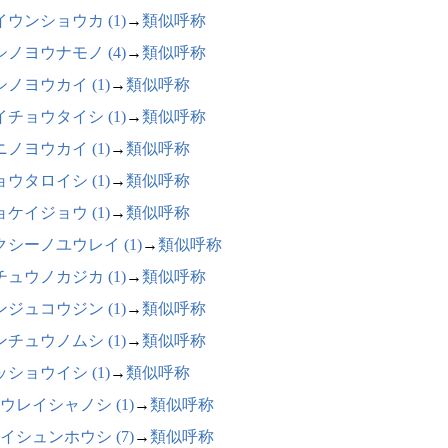
イウンショウカ (1)
→
類似呼称
シノヨウナモノ (4)
→
類似呼称
シノヨウカイ (1)
→
類似呼称
イチョウタイシ (1)
→
類似呼称
ニノヨウカイ (1)
→
類似呼称
ョウタロイシ (1)
→
類似呼称
ョケイジョウ (1)
→
類似呼称
クシーノユウレイ (1)
→
類似呼称
チュウノカジカ (1)
→
類似呼称
ンジュコウジン (1)
→
類似呼称
ンチュウノムシ (1)
→
類似呼称
ッショウイシ (1)
→
類似呼称
ウレイシャノシ (1)
→
類似呼称
イシュンホウシ (7)
→
類似呼称