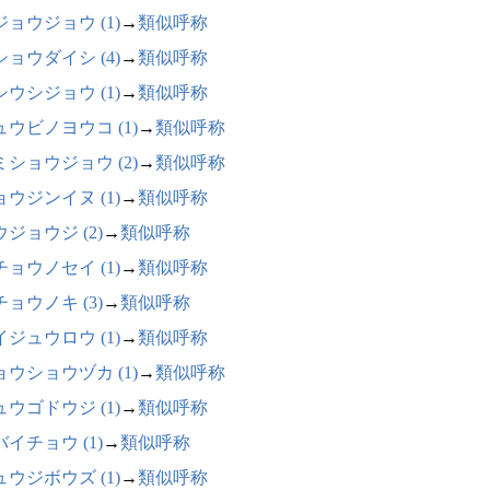
ジョウジョウ (1)
→
類似呼称
ショウダイシ (4)
→
類似呼称
シウシジョウ (1)
→
類似呼称
ュウビノヨウコ (1)
→
類似呼称
ミショウジョウ (2)
→
類似呼称
ョウジンイヌ (1)
→
類似呼称
ジョウジ (2)
→
類似呼称
チョウノセイ (1)
→
類似呼称
ョウノキ (3)
→
類似呼称
イジュウロウ (1)
→
類似呼称
ョウショウヅカ (1)
→
類似呼称
ュウゴドウジ (1)
→
類似呼称
イチョウ (1)
→
類似呼称
ュウジボウズ (1)
→
類似呼称