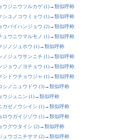
ョウジニウツルカゲ (1)
→
類似呼称
クシユノコウミョウ (1)
→
類似呼称
ョウバイハンジョウ (2)
→
類似呼称
チュウニウマルモノ (1)
→
類似呼称
クジノジュホウ (1)
→
類似呼称
ンノジュウサンニチ (1)
→
類似呼称
ンジョウノヨチョウ (1)
→
類似呼称
クシドウチョウジャ (1)
→
類似呼称
コシノニュウドウ (3)
→
類似呼称
ョウジュニン (1)
→
類似呼称
ニカゼノウシイシ (1)
→
類似呼称
ョロウガイジゾウ (1)
→
類似呼称
ョウグウタイシ (2)
→
類似呼称
ジュウゴニチサマ (2)
→
類似呼称