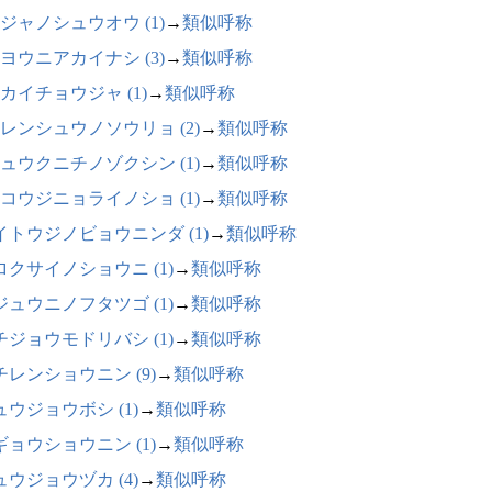
ジャノシュウオウ (1)
→
類似呼称
ヨウニアカイナシ (3)
→
類似呼称
カイチョウジャ (1)
→
類似呼称
レンシュウノソウリョ (2)
→
類似呼称
ュウクニチノゾクシン (1)
→
類似呼称
コウジニョライノショ (1)
→
類似呼称
イトウジノビョウニンダ (1)
→
類似呼称
ロクサイノショウニ (1)
→
類似呼称
ジュウニノフタツゴ (1)
→
類似呼称
チジョウモドリバシ (1)
→
類似呼称
チレンショウニン (9)
→
類似呼称
ュウジョウボシ (1)
→
類似呼称
ギョウショウニン (1)
→
類似呼称
ュウジョウヅカ (4)
→
類似呼称