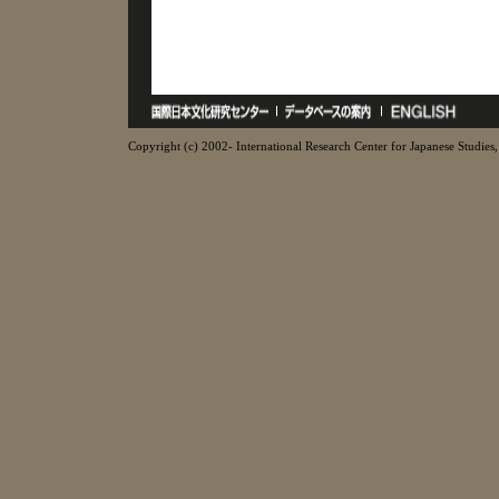
Copyright (c) 2002- International Research Center for Japanese Studies, 