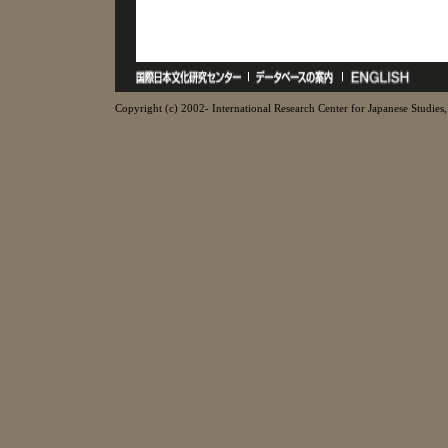
Copyright (c) 2002- International Research Center for Japanese Studies, 