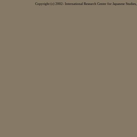
Copyright (c) 2002- International Research Center for Japanese Studies, 