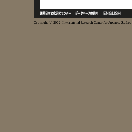
Copyright (c) 2002- International Research Center for Japanese Studies, 