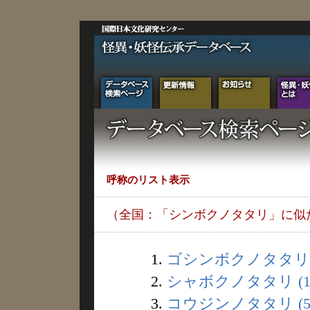
呼称のリスト表示
（全国：「シンボクノタタリ」に似
1.
ゴシンボクノタタリ (
2.
シャボクノタタリ (1
3.
コウジンノタタリ (5