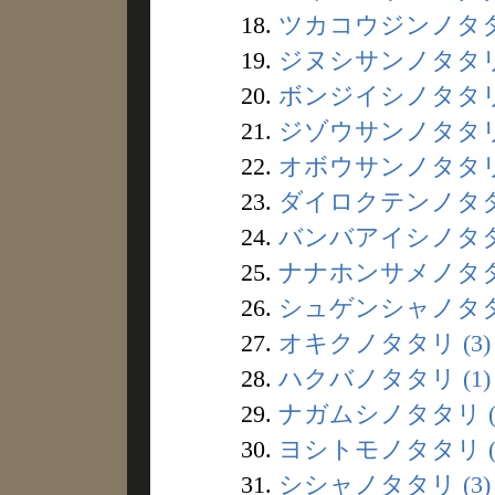
18.
ツカコウジンノタタリ
19.
ジヌシサンノタタリ 
20.
ボンジイシノタタリ 
21.
ジゾウサンノタタリ 
22.
オボウサンノタタリ 
23.
ダイロクテンノタタリ
24.
バンバアイシノタタリ
25.
ナナホンサメノタタリ
26.
シュゲンシャノタタリ
27.
オキクノタタリ (3)
28.
ハクバノタタリ (1)
29.
ナガムシノタタリ (
30.
ヨシトモノタタリ (
31.
シシャノタタリ (3)