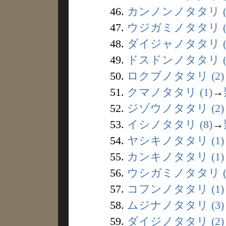
46.
カンノンノタタリ (
47.
ウジガミノタタリ (
48.
ダイジャノタタリ (
49.
ドスドンノタタリ (
50.
ロクブノタタリ (2)
51.
クマノタタリ (1)
→
52.
ジゾウノタタリ (2)
53.
イシノタタリ (8)
→
54.
ヤシキノタタリ (1)
55.
カンキノタタリ (1)
56.
ウシガミノタタリ (
57.
コフンノタタリ (1)
58.
ムジナノタタリ (3)
59.
ダイジノタタリ (2)