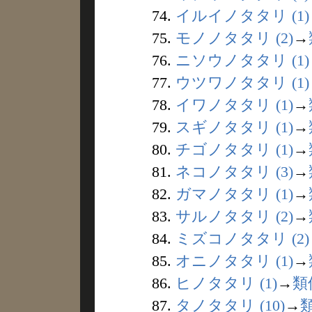
74.
イルイノタタリ (1)
75.
モノノタタリ (2)
→
76.
ニソウノタタリ (1)
77.
ウツワノタタリ (1)
78.
イワノタタリ (1)
→
79.
スギノタタリ (1)
→
80.
チゴノタタリ (1)
→
81.
ネコノタタリ (3)
→
82.
ガマノタタリ (1)
→
83.
サルノタタリ (2)
→
84.
ミズコノタタリ (2)
85.
オニノタタリ (1)
→
86.
ヒノタタリ (1)
→
類
87.
タノタタリ (10)
→