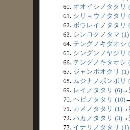
60.
オオイシノタタリ (
61.
シリョウノタタリ (
62.
ボウレイノタタリ (
63.
シンロクノタマ (1)
64.
テングノキダオシ (
65.
シングンノヤジリ (
66.
テングノキタオシ (
67.
ジャンボオクリ (1)
68.
ムジナノボンボリ (
69.
レイノタタリ (6)
→
70.
ヘビノタタリ (10)
71.
カメノタタリ (1)
→
72.
ハカノタタリ (3)
→
73.
イナリノタタリ (1)