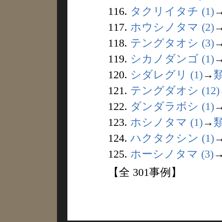
116.
タクリイタチ (1)
117.
ホウシノタマ (2)
118.
テングタオシ (3)
119.
シカノダンゴ (1)
120.
シダレグリ (1)
→
121.
テングダオシ (12)
122.
ダンダラボシ (1)
123.
ホシノタマ (1)
→
124.
ハクタクシン (1)
125.
ホーシノタマ (3)
【全 301事例】