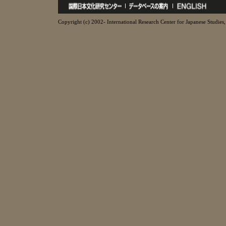
Copyright (c) 2002- International Research Center for Japanese Studies, 