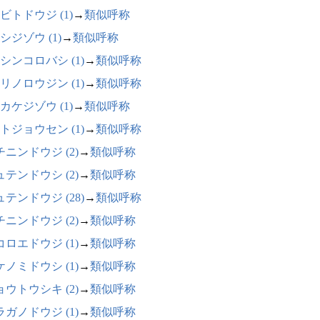
ビトドウジ (1)
→
類似呼称
シジゾウ (1)
→
類似呼称
シンコロバシ (1)
→
類似呼称
リノロウジン (1)
→
類似呼称
カケジゾウ (1)
→
類似呼称
トジョウセン (1)
→
類似呼称
チニンドウジ (2)
→
類似呼称
ュテンドウシ (2)
→
類似呼称
テンドウジ (28)
→
類似呼称
チニンドウジ (2)
→
類似呼称
コロエドウジ (1)
→
類似呼称
ケノミドウシ (1)
→
類似呼称
ョウトウシキ (2)
→
類似呼称
ラガノドウジ (1)
→
類似呼称