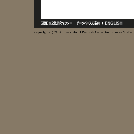
Copyright (c) 2002- International Research Center for Japanese Studies, 