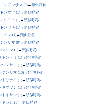
コンジンサマ (3)
→
類似呼称
ドンマツ (1)
→
類似呼称
マジモノ (1)
→
類似呼称
ドンヤキ (1)
→
類似呼称
ンドン (1)
→
類似呼称
ジンサマ (9)
→
類似呼称
マシン (1)
→
類似呼称
トンドリ (1)
→
類似呼称
シンサマ (1)
→
類似呼称
ジンサマ (10)
→
類似呼称
ドリナキ (1)
→
類似呼称
ギマワシ (1)
→
類似呼称
トキサン (1)
→
類似呼称
ドシヒ (1)
→
類似呼称