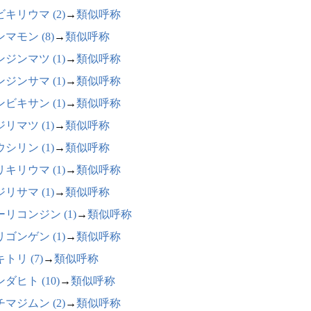
キリウマ (2)
→
類似呼称
マモン (8)
→
類似呼称
ジンマツ (1)
→
類似呼称
ジンサマ (1)
→
類似呼称
ビキサン (1)
→
類似呼称
リマツ (1)
→
類似呼称
シリン (1)
→
類似呼称
キリウマ (1)
→
類似呼称
リサマ (1)
→
類似呼称
ーリコンジン (1)
→
類似呼称
ゴンゲン (1)
→
類似呼称
トリ (7)
→
類似呼称
ダヒト (10)
→
類似呼称
マジムン (2)
→
類似呼称