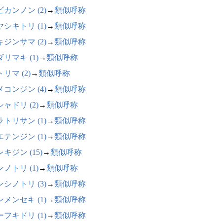
カンノン (2)
→
類似呼称
シキトリ (1)
→
類似呼称
ジンサマ (2)
→
類似呼称
リマキ (1)
→
類似呼称
リマ (2)
→
類似呼称
コンジン (4)
→
類似呼称
ャドリ (2)
→
類似呼称
トリサン (1)
→
類似呼称
テンジン (1)
→
類似呼称
キジン (15)
→
類似呼称
ノトリ (1)
→
類似呼称
シノトリ (3)
→
類似呼称
メンセキ (1)
→
類似呼称
フキドリ (1)
→
類似呼称