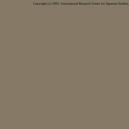
Copyright (c) 2002- International Research Center for Japanese Studies, 