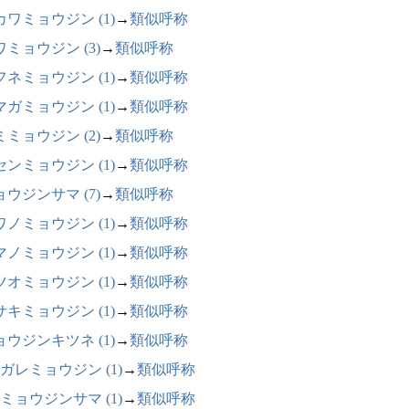
カワミョウジン (1)
→
類似呼称
ワミョウジン (3)
→
類似呼称
フネミョウジン (1)
→
類似呼称
マガミョウジン (1)
→
類似呼称
ミミョウジン (2)
→
類似呼称
センミョウジン (1)
→
類似呼称
ョウジンサマ (7)
→
類似呼称
ワノミョウジン (1)
→
類似呼称
マノミョウジン (1)
→
類似呼称
ツオミョウジン (1)
→
類似呼称
サキミョウジン (1)
→
類似呼称
ョウジンキツネ (1)
→
類似呼称
ガレミョウジン (1)
→
類似呼称
ミョウジンサマ (1)
→
類似呼称