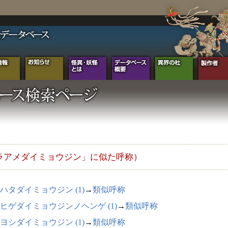
ラアメダイミョウジン」に似た呼称）
ハタダイミョウジン (1)
→
類似呼称
ヒゲダイミョウジンノヘンゲ (1)
→
類似呼称
ヨシダイミョウジン (1)
→
類似呼称