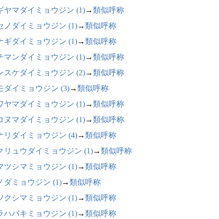
ギヤマダイミョウジン (1)
→
類似呼称
セノダイミョウジン (1)
→
類似呼称
ナギダイミョウジン (1)
→
類似呼称
チマンダイミョウジン (1)
→
類似呼称
ンスケダイミョウジン (2)
→
類似呼称
モダイミョウジン (3)
→
類似呼称
ワヤマダイミョウジン (1)
→
類似呼称
コヌマダイミョウジン (1)
→
類似呼称
ナリダイミョウジン (4)
→
類似呼称
クリュウダイミョウジン (1)
→
類似呼称
マツシマミョウジン (1)
→
類似呼称
ノダミョウジン (1)
→
類似呼称
ツクシマミョウジン (1)
→
類似呼称
ラハバキミョウジン (1)
→
類似呼称