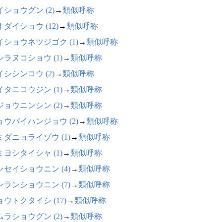
イショウグン (2)
→
類似呼称
ダイショウ (12)
→
類似呼称
イショウネツジゴク (1)
→
類似呼称
シラヌコショウ (1)
→
類似呼称
イシシンコウ (2)
→
類似呼称
イタニコウジン (1)
→
類似呼称
ジョウニンシン (2)
→
類似呼称
ョウバイハンジョウ (2)
→
類似呼称
ミダニョライゾウ (1)
→
類似呼称
ミヨシタイシャ (1)
→
類似呼称
ンセイショウニン (4)
→
類似呼称
ンランショウニン (7)
→
類似呼称
ョウトクタイシ (17)
→
類似呼称
ムラショウグン (2)
→
類似呼称