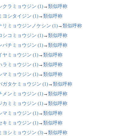
シクラミョウジン (1)
→
類似呼称
ミヨシタイジン (1)
→
類似呼称
ナリミョウジンノケシン (1)
→
類似呼称
ロシコミョウジン (1)
→
類似呼称
ンパチミョウジン (1)
→
類似呼称
イヤミョウジン (1)
→
類似呼称
ハラミョウジン (1)
→
類似呼称
シマミョウジン (1)
→
類似呼称
バガタケミョウジン (1)
→
類似呼称
チメンミョウジン (1)
→
類似呼称
ジカミミョウジン (1)
→
類似呼称
シマミョウジン (1)
→
類似呼称
セキミョウジン (1)
→
類似呼称
ミヨシミョウジン (3)
→
類似呼称