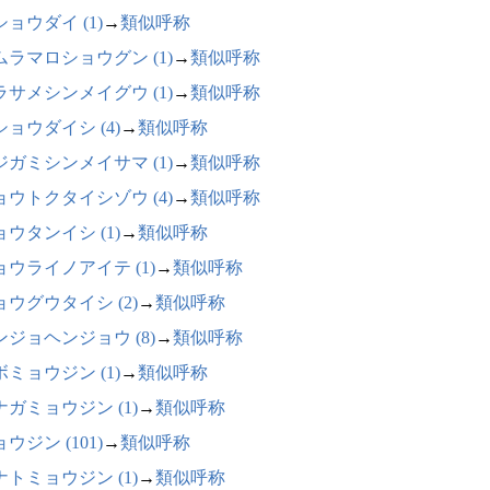
ョウダイ (1)
→
類似呼称
ムラマロショウグン (1)
→
類似呼称
ラサメシンメイグウ (1)
→
類似呼称
ショウダイシ (4)
→
類似呼称
ジガミシンメイサマ (1)
→
類似呼称
ョウトクタイシゾウ (4)
→
類似呼称
ョウタンイシ (1)
→
類似呼称
ョウライノアイテ (1)
→
類似呼称
ョウグウタイシ (2)
→
類似呼称
ンジョヘンジョウ (8)
→
類似呼称
ボミョウジン (1)
→
類似呼称
ナガミョウジン (1)
→
類似呼称
ウジン (101)
→
類似呼称
ナトミョウジン (1)
→
類似呼称