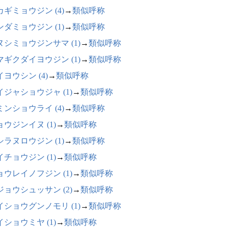
カギミョウジン (4)
→
類似呼称
ンダミョウジン (1)
→
類似呼称
ヌシミョウジンサマ (1)
→
類似呼称
マギクダイヨウジン (1)
→
類似呼称
ヨウシン (4)
→
類似呼称
イジャショウジャ (1)
→
類似呼称
ミンショウライ (4)
→
類似呼称
ョウジンイヌ (1)
→
類似呼称
シラヌロウジン (1)
→
類似呼称
イチョウジン (1)
→
類似呼称
ョウレイノフジン (1)
→
類似呼称
ジョウシュッサン (2)
→
類似呼称
イショウグンノモリ (1)
→
類似呼称
イショウミヤ (1)
→
類似呼称