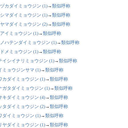
ヅカダイミョウジン (1)
→
類似呼称
シマダイミョウジン (1)
→
類似呼称
ヤマダイミョウジン (2)
→
類似呼称
アイミョウジン (1)
→
類似呼称
ノハテンダイミョウジン (1)
→
類似呼称
ドメミョウジン (1)
→
類似呼称
テイシイナリミョウジン (1)
→
類似呼称
イミョウジンサマ (1)
→
類似呼称
ワカダイミョウジン (1)
→
類似呼称
ナガタダイミョウジン (1)
→
類似呼称
サキダイミョウジン (4)
→
類似呼称
ッタダイミョウジン (2)
→
類似呼称
ワダイミョウジン (1)
→
類似呼称
リヤダイミョウジン (1)
→
類似呼称