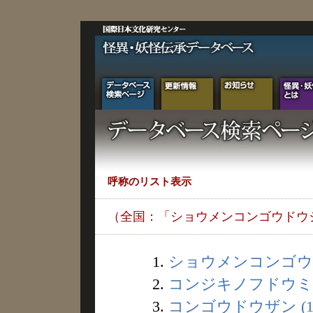
呼称のリスト表示
（全国：「ショウメンコンゴウドウ
1.
ショウメンコンゴウ (
2.
コンジキノフドウミョ
3.
コンゴウドウザン (1