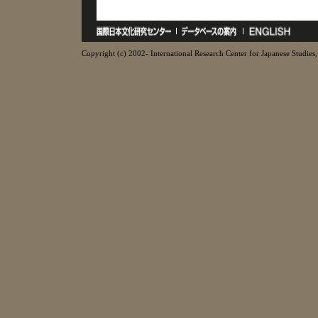
Copyright (c) 2002- International Research Center for Japanese Studies, 