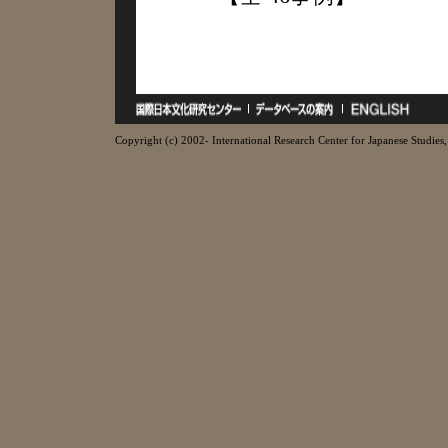
Copyright (c) 2002- International Research Center for Japanese Studies, 