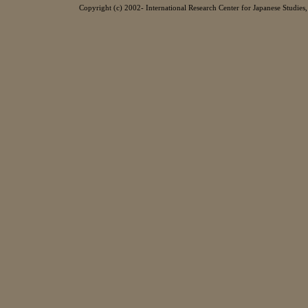
Copyright (c) 2002- International Research Center for Japanese Studies, 