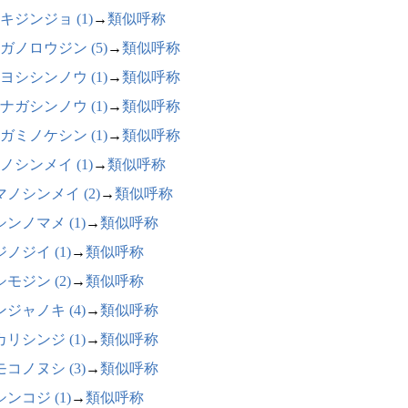
キジンジョ (1)
→
類似呼称
ガノロウジン (5)
→
類似呼称
ヨシシンノウ (1)
→
類似呼称
ナガシンノウ (1)
→
類似呼称
ガミノケシン (1)
→
類似呼称
ノシンメイ (1)
→
類似呼称
マノシンメイ (2)
→
類似呼称
ンノマメ (1)
→
類似呼称
ノジイ (1)
→
類似呼称
モジン (2)
→
類似呼称
ジャノキ (4)
→
類似呼称
リシンジ (1)
→
類似呼称
コノヌシ (3)
→
類似呼称
ンコジ (1)
→
類似呼称