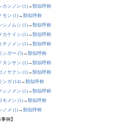
カンノン (1)
→
類似呼称
モン (1)
→
類似呼称
シノムシ (1)
→
類似呼称
カケイシ (1)
→
類似呼称
チノメン (1)
→
類似呼称
ンガー (5)
→
類似呼称
ヌシサン (1)
→
類似呼称
ノヤクシ (1)
→
類似呼称
ンガ (14)
→
類似呼称
シノメン (1)
→
類似呼称
モメン (1)
→
類似呼称
ノメ (1)
→
類似呼称
81事例】