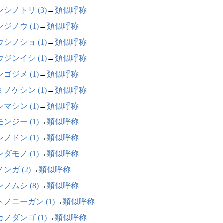
シノトリ (3)
→
類似呼称
ジノウ (1)
→
類似呼称
シノショ (1)
→
類似呼称
ジンイシ (1)
→
類似呼称
ゴジメ (1)
→
類似呼称
ノケシン (1)
→
類似呼称
マシン (1)
→
類似呼称
ンジー (1)
→
類似呼称
ノドン (1)
→
類似呼称
ダモノ (1)
→
類似呼称
ンガ (2)
→
類似呼称
ノムシ (8)
→
類似呼称
トノニーガン (1)
→
類似呼称
ノダンゴ (1)
→
類似呼称