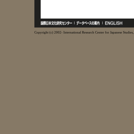
Copyright (c) 2002- International Research Center for Japanese Studies, 