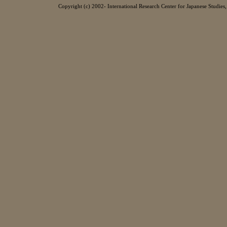
Copyright (c) 2002- International Research Center for Japanese Studies, 