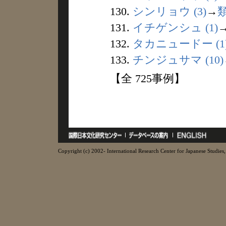
130.
シンリョウ (3)
→
131.
イチゲンシュ (1)
132.
タカニュードー (1
133.
チンジュサマ (10)
【全 725事例】
Copyright (c) 2002- International Research Center for Japanese Studies, 