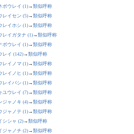
ボウレイ (1)
→
類似呼称
レイセン (5)
→
類似呼称
レイホシ (1)
→
類似呼称
ウレイガタナ (1)
→
類似呼称
ボウレイ (1)
→
類似呼称
レイ (142)
→
類似呼称
レイノマ (1)
→
類似呼称
レイノヒ (1)
→
類似呼称
レイバシ (1)
→
類似呼称
ユウレイ (7)
→
類似呼称
ジャノキ (4)
→
類似呼称
ジャノテ (1)
→
類似呼称
シシャ (2)
→
類似呼称
ジャノチ (2)
→
類似呼称