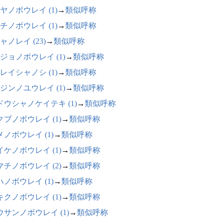
ヤノボウレイ (1)
→
類似呼称
チノボウレイ (1)
→
類似呼称
ャノレイ (23)
→
類似呼称
ジョノボウレイ (1)
→
類似呼称
レイシャノシ (1)
→
類似呼称
ジンノユウレイ (1)
→
類似呼称
ドウシャノケイテキ (1)
→
類似呼称
クブノボウレイ (1)
→
類似呼称
メノボウレイ (1)
→
類似呼称
イケノボウレイ (1)
→
類似呼称
マチノボウレイ (2)
→
類似呼称
ハノボウレイ (1)
→
類似呼称
キクノボウレイ (1)
→
類似呼称
ウサンノボウレイ (1)
→
類似呼称