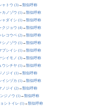
ャトウ (3)
→
類似呼称
カノゾウ (1)
→
類似呼称
ャダイシ (1)
→
類似呼称
クジョウ (4)
→
類似呼称
レコウベ (2)
→
類似呼称
シノゾウ (1)
→
類似呼称
ブシイシ (1)
→
類似呼称
シイモノ (3)
→
類似呼称
ウシチヤ (1)
→
類似呼称
ノジイ (1)
→
類似呼称
イシヅカ (1)
→
類似呼称
ノジイ (2)
→
類似呼称
ンジノウ (1)
→
類似呼称
ョシトイレ (1)
→
類似呼称