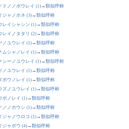
ドドノノボウレイ (1)
→
類似呼称
イジャノホネ (3)
→
類似呼称
ウレイシャシン (1)
→
類似呼称
ウレイノタタリ (2)
→
類似呼称
ヤノユウレイ (1)
→
類似呼称
チムシャノレイ (1)
→
類似呼称
クシーノユウレイ (1)
→
類似呼称
ギノユウレイ (1)
→
類似呼称
ヌボウノレイ (1)
→
類似呼称
ウズノユウレイ (1)
→
類似呼称
ボノレイ (1)
→
類似呼称
ナノノホウシ (1)
→
類似呼称
イジャノウロコ (1)
→
類似呼称
ジャボウ (4)
→
類似呼称