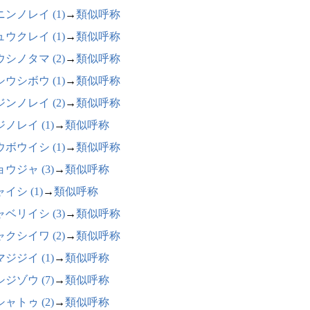
ンノレイ (1)
→
類似呼称
ウクレイ (1)
→
類似呼称
シノタマ (2)
→
類似呼称
ウシボウ (1)
→
類似呼称
ンノレイ (2)
→
類似呼称
ノレイ (1)
→
類似呼称
ボウイシ (1)
→
類似呼称
ウジャ (3)
→
類似呼称
イシ (1)
→
類似呼称
ベリイシ (3)
→
類似呼称
クシイワ (2)
→
類似呼称
ジジイ (1)
→
類似呼称
ジゾウ (7)
→
類似呼称
ャトゥ (2)
→
類似呼称