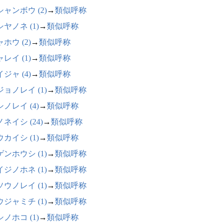
ャンボウ (2)
→
類似呼称
ヤノネ (1)
→
類似呼称
ホウ (2)
→
類似呼称
レイ (1)
→
類似呼称
ジャ (4)
→
類似呼称
ョノレイ (1)
→
類似呼称
ノレイ (4)
→
類似呼称
ネイシ (24)
→
類似呼称
カイシ (1)
→
類似呼称
ンホウシ (1)
→
類似呼称
ジノホネ (1)
→
類似呼称
ウノレイ (1)
→
類似呼称
ジャミチ (1)
→
類似呼称
ノホコ (1)
→
類似呼称