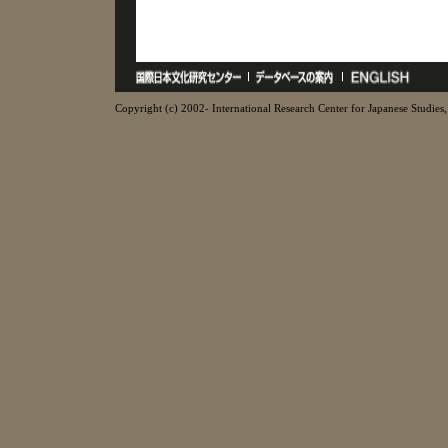
Copyright (c) 2002- International Research Center for Japanese Studies, 