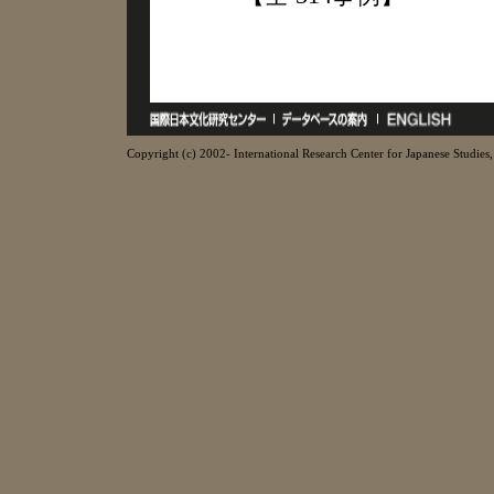
Copyright (c) 2002- International Research Center for Japanese Studies, 