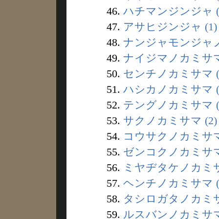
46.
ハチマンジンジャ (
47.
アサヒジンジャ (1)
48.
ナンジャモンジャノキ
49.
ナイジマノカミサマ 
50.
センチノカミサマ (
51.
ハシカノカミサマ (
52.
テングノカミサマ (
53.
サクノカミサマ (2)
54.
コウサクノカミサマ 
55.
ゼンコクノカミサマ 
56.
ミヤヂタケノカミサマ
57.
ヘンチノカミサマ (
58.
タシロガタノカミサマ
59.
ルスバンノカミサマ 