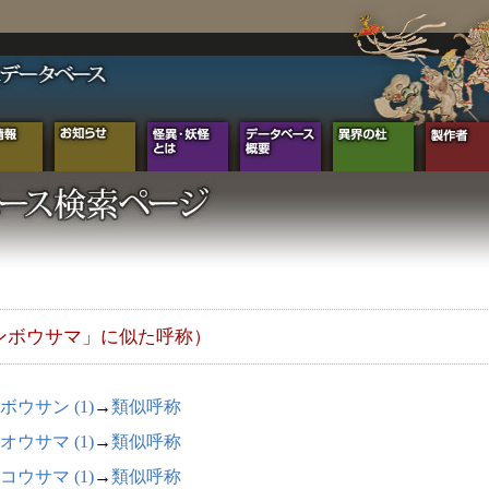
ンボウサマ」に似た呼称）
ボウサン (1)
→
類似呼称
オウサマ (1)
→
類似呼称
コウサマ (1)
→
類似呼称