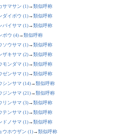
サマサン (1)
→
類似呼称
ダイボウ (1)
→
類似呼称
バイサマ (1)
→
類似呼称
ボウ (4)
→
類似呼称
ソウサマ (1)
→
類似呼称
ザキサマ (2)
→
類似呼称
モンダマ (1)
→
類似呼称
ゼンサマ (1)
→
類似呼称
シンサマ (14)
→
類似呼称
ジンサマ (21)
→
類似呼称
リンサマ (3)
→
類似呼称
テンサマ (1)
→
類似呼称
ドノサマ (1)
→
類似呼称
ョウホウザン (1)
→
類似呼称