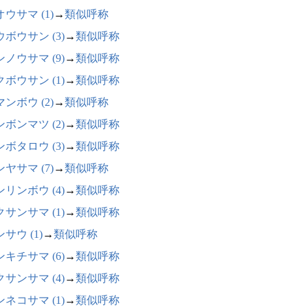
ウサマ (1)
→
類似呼称
ボウサン (3)
→
類似呼称
ノウサマ (9)
→
類似呼称
ボウサン (1)
→
類似呼称
ンボウ (2)
→
類似呼称
ボンマツ (2)
→
類似呼称
ボタロウ (3)
→
類似呼称
ヤサマ (7)
→
類似呼称
リンボウ (4)
→
類似呼称
サンサマ (1)
→
類似呼称
サウ (1)
→
類似呼称
キチサマ (6)
→
類似呼称
サンサマ (4)
→
類似呼称
ネコサマ (1)
→
類似呼称