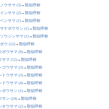
ノウサマ (3)
→
類似呼称
インサマ (2)
→
類似呼称
ベンサマ (1)
→
類似呼称
サナボウサン (1)
→
類似呼称
ソウジンサマ (1)
→
類似呼称
ウ (12)
→
類似呼称
ボウサマ (9)
→
類似呼称
サマ (12)
→
類似呼称
ゴウサマ (3)
→
類似呼称
トウサマ (3)
→
類似呼称
ドウサマ (4)
→
類似呼称
ポウサン (1)
→
類似呼称
サン (24)
→
類似呼称
オウサマ (2)
→
類似呼称