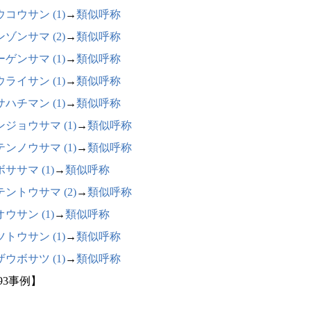
コウサン (1)
→
類似呼称
ゾンサマ (2)
→
類似呼称
ゲンサマ (1)
→
類似呼称
ライサン (1)
→
類似呼称
ハチマン (1)
→
類似呼称
ンジョウサマ (1)
→
類似呼称
テンノウサマ (1)
→
類似呼称
ササマ (1)
→
類似呼称
テントウサマ (2)
→
類似呼称
ウサン (1)
→
類似呼称
トウサン (1)
→
類似呼称
ウボサツ (1)
→
類似呼称
93事例】