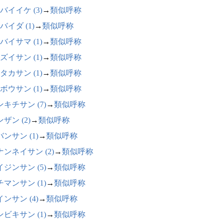
バイイケ (3)
→
類似呼称
バイダ (1)
→
類似呼称
バイサマ (1)
→
類似呼称
ズイサン (1)
→
類似呼称
タカサン (1)
→
類似呼称
ボウサン (1)
→
類似呼称
キチサン (7)
→
類似呼称
ザン (2)
→
類似呼称
ンサン (1)
→
類似呼称
ナンネイサン (2)
→
類似呼称
ジンサン (5)
→
類似呼称
マンサン (1)
→
類似呼称
ンサン (4)
→
類似呼称
ビキサン (1)
→
類似呼称