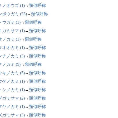
ノオウゴ (1)
→
類似呼称
ボウガミ (33)
→
類似呼称
ウガミ (1)
→
類似呼称
ガミサマ (1)
→
類似呼称
ノカミ (1)
→
類似呼称
オオカミ (1)
→
類似呼称
チノカミ (3)
→
類似呼称
ノカミ (5)
→
類似呼称
キノカミ (5)
→
類似呼称
ゲノカミ (1)
→
類似呼称
シノカミ (1)
→
類似呼称
ガミサマ (2)
→
類似呼称
ヤノカミ (1)
→
類似呼称
ガミサマ (3)
→
類似呼称