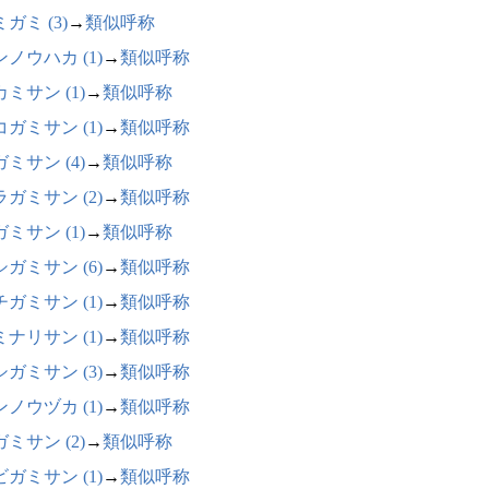
ガミ (3)
→
類似呼称
ノウハカ (1)
→
類似呼称
ミサン (1)
→
類似呼称
ガミサン (1)
→
類似呼称
ミサン (4)
→
類似呼称
ガミサン (2)
→
類似呼称
ミサン (1)
→
類似呼称
ガミサン (6)
→
類似呼称
ガミサン (1)
→
類似呼称
ナリサン (1)
→
類似呼称
ガミサン (3)
→
類似呼称
ノウヅカ (1)
→
類似呼称
ミサン (2)
→
類似呼称
ガミサン (1)
→
類似呼称