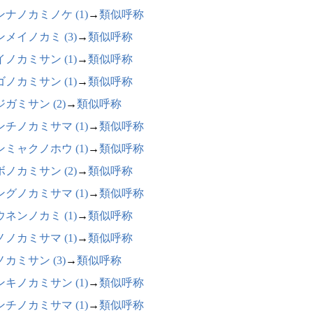
ンナノカミノケ (1)
→
類似呼称
ンメイノカミ (3)
→
類似呼称
イノカミサン (1)
→
類似呼称
ゴノカミサン (1)
→
類似呼称
ガミサン (2)
→
類似呼称
ンチノカミサマ (1)
→
類似呼称
ンミャクノホウ (1)
→
類似呼称
ボノカミサン (2)
→
類似呼称
ングノカミサマ (1)
→
類似呼称
ウネンノカミ (1)
→
類似呼称
ノノカミサマ (1)
→
類似呼称
カミサン (3)
→
類似呼称
ンキノカミサン (1)
→
類似呼称
ンチノカミサマ (1)
→
類似呼称