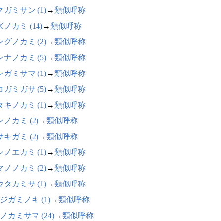
ガミサン (1)
→
類似呼称
ノカミ (14)
→
類似呼称
グノカミ (2)
→
類似呼称
ナノカミ (5)
→
類似呼称
ガミサマ (1)
→
類似呼称
ガミガサ (5)
→
類似呼称
キノカミ (1)
→
類似呼称
ノカミ (2)
→
類似呼称
キガミ (2)
→
類似呼称
ノエカミ (1)
→
類似呼称
ノノカミ (2)
→
類似呼称
タカミサ (1)
→
類似呼称
ジガミノキ (1)
→
類似呼称
ノカミサマ (24)
→
類似呼称