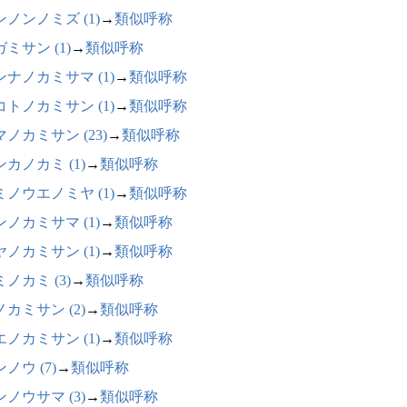
ンノンノミズ (1)
→
類似呼称
ミサン (1)
→
類似呼称
ンナノカミサマ (1)
→
類似呼称
コトノカミサン (1)
→
類似呼称
ノカミサン (23)
→
類似呼称
カノカミ (1)
→
類似呼称
ミノウエノミヤ (1)
→
類似呼称
ンノカミサマ (1)
→
類似呼称
ヤノカミサン (1)
→
類似呼称
ノカミ (3)
→
類似呼称
カミサン (2)
→
類似呼称
エノカミサン (1)
→
類似呼称
ノウ (7)
→
類似呼称
ノウサマ (3)
→
類似呼称