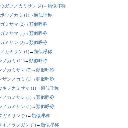
ウガツノカミサン (4)
→
類似呼称
ボウノカミ (1)
→
類似呼称
ガミサマ (2)
→
類似呼称
ガミサマ (1)
→
類似呼称
ガミサン (2)
→
類似呼称
ノカミサン (1)
→
類似呼称
ノカミ (11)
→
類似呼称
ンノカミサマ (7)
→
類似呼称
ンザンノカミ (1)
→
類似呼称
ウキノカミサマ (1)
→
類似呼称
ドノカミサン (1)
→
類似呼称
シノカミサン (1)
→
類似呼称
ガミサン (7)
→
類似呼称
サギノラクガン (2)
→
類似呼称