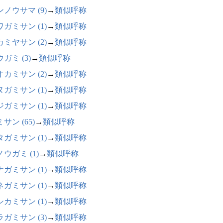
ノウサマ (9)
→
類似呼称
ガミサン (1)
→
類似呼称
ミヤサン (2)
→
類似呼称
ガミ (3)
→
類似呼称
カミサン (2)
→
類似呼称
ガミサン (1)
→
類似呼称
ガミサン (1)
→
類似呼称
サン (65)
→
類似呼称
ガミサン (1)
→
類似呼称
ウガミ (1)
→
類似呼称
ガミサン (1)
→
類似呼称
ガミサン (1)
→
類似呼称
カミサン (1)
→
類似呼称
ガミサン (3)
→
類似呼称