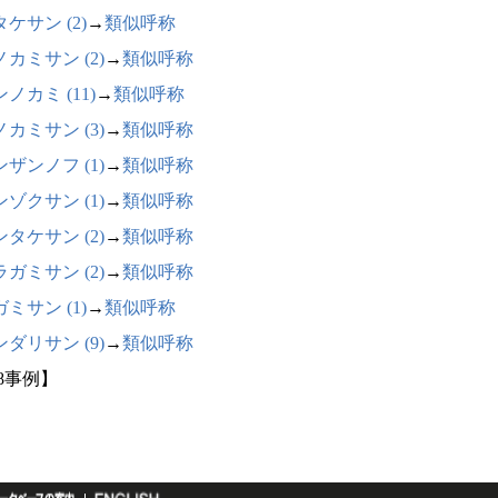
ケサン (2)
→
類似呼称
カミサン (2)
→
類似呼称
ノカミ (11)
→
類似呼称
カミサン (3)
→
類似呼称
ザンノフ (1)
→
類似呼称
ゾクサン (1)
→
類似呼称
タケサン (2)
→
類似呼称
ガミサン (2)
→
類似呼称
ミサン (1)
→
類似呼称
ダリサン (9)
→
類似呼称
68事例】