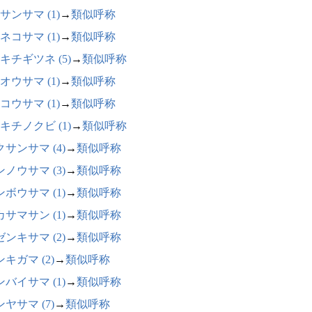
サンサマ (1)
→
類似呼称
ネコサマ (1)
→
類似呼称
キチギツネ (5)
→
類似呼称
オウサマ (1)
→
類似呼称
コウサマ (1)
→
類似呼称
キチノクビ (1)
→
類似呼称
サンサマ (4)
→
類似呼称
ノウサマ (3)
→
類似呼称
ボウサマ (1)
→
類似呼称
サマサン (1)
→
類似呼称
ンキサマ (2)
→
類似呼称
キガマ (2)
→
類似呼称
バイサマ (1)
→
類似呼称
ヤサマ (7)
→
類似呼称