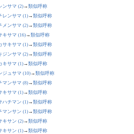
ンサマ (2)
→
類似呼称
レンサマ (1)
→
類似呼称
メンサマ (2)
→
類似呼称
キサマ (16)
→
類似呼称
サキサマ (1)
→
類似呼称
ジンサマ (2)
→
類似呼称
キサマ (1)
→
類似呼称
ジュサマ (10)
→
類似呼称
マンサマ (8)
→
類似呼称
キサマ (1)
→
類似呼称
ハチマン (1)
→
類似呼称
マンサン (1)
→
類似呼称
キサン (2)
→
類似呼称
キサン (1)
→
類似呼称