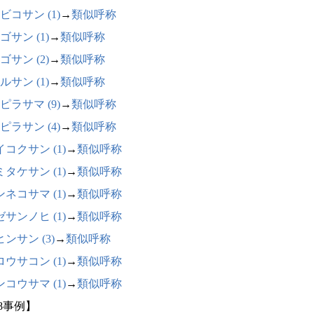
ビコサン (1)
→
類似呼称
ゴサン (1)
→
類似呼称
ゴサン (2)
→
類似呼称
ルサン (1)
→
類似呼称
ピラサマ (9)
→
類似呼称
ピラサン (4)
→
類似呼称
コクサン (1)
→
類似呼称
タケサン (1)
→
類似呼称
ネコサマ (1)
→
類似呼称
サンノヒ (1)
→
類似呼称
ンサン (3)
→
類似呼称
ウサコン (1)
→
類似呼称
コウサマ (1)
→
類似呼称
38事例】